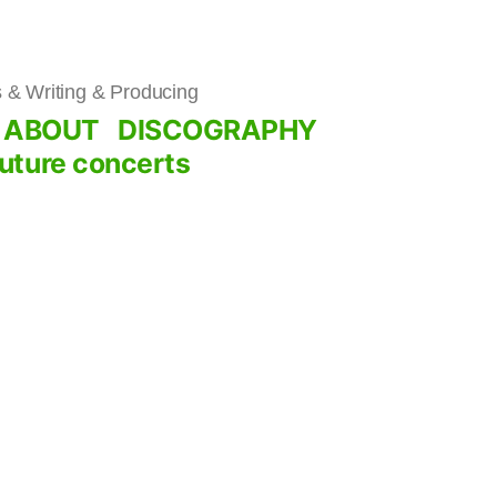
& Writing & Producing
ABOUT
DISCOGRAPHY
uture concerts