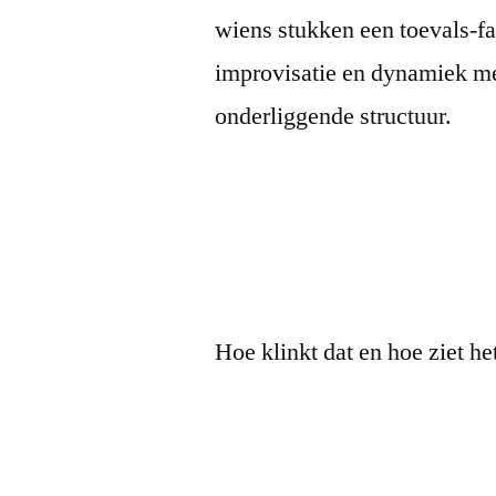
wiens stukken een toevals-fa
improvisatie en dynamiek met
onderliggende structuur.
Hoe klinkt dat en hoe ziet het