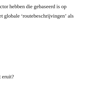
ctor hebben die gebaseerd is op
 globale ‘routebeschrijvingen’ als
 eruit?